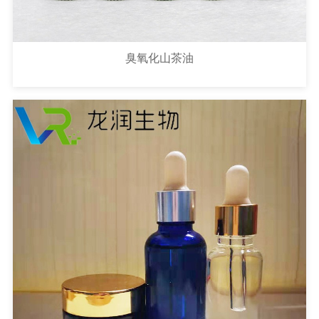
臭氧化山茶油